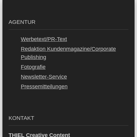
AGENTUR
Werbetext/PR-Text
Redaktion Kundenmagazine/Corporate
Publishing
Fotografie
Newsletter-Service
Pressemitteilungen
KONTAKT
THIEL Creative Content