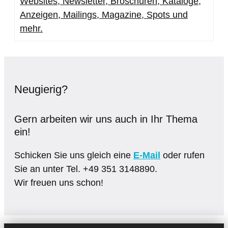
Websites, Newsletter, Broschüren, Kataloge,
Anzeigen, Mailings, Magazine, Spots und
mehr.
Neugierig?
Gern arbeiten wir uns auch in Ihr Thema
ein!
Schicken Sie uns gleich eine
E-Mail
oder rufen
Sie an unter Tel. +49 351 3148890.
Wir freuen uns schon!