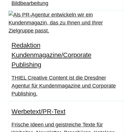
Bildbearbeitung
Redaktion
Kundenmagazine/Corporate
Publishing
THIEL Creative Content ist die Dresdner
Agentur für Kundenmagazine und Corporate
Publishing.
Werbetext/PR-Text
Frische Ideen und geistreiche Texte für