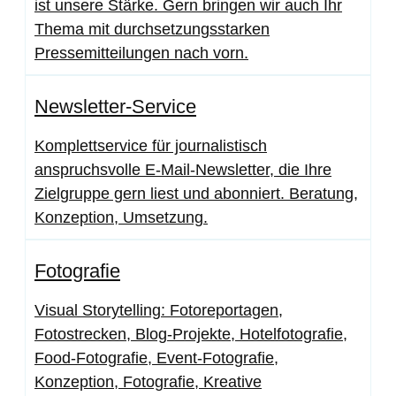
ist unsere Stärke. Gern bringen wir auch Ihr
Thema mit durchsetzungsstarken
Pressemitteilungen nach vorn.
Newsletter-Service
Komplettservice für journalistisch
anspruchsvolle E-Mail-Newsletter, die Ihre
Zielgruppe gern liest und abonniert. Beratung,
Konzeption, Umsetzung.
Fotografie
Visual Storytelling: Fotoreportagen,
Fotostrecken, Blog-Projekte, Hotelfotografie,
Food-Fotografie, Event-Fotografie,
Konzeption, Fotografie, Kreative