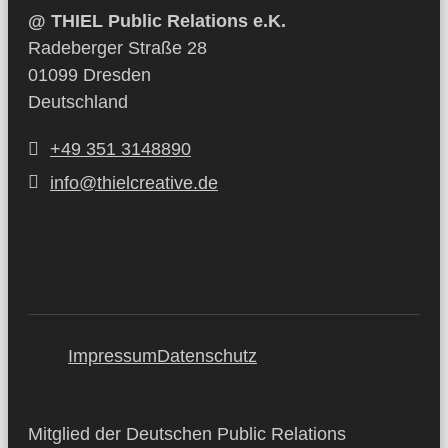
@ THIEL Public Relations e.K.
Radeberger Straße 28
01099 Dresden
Deutschland
+49 351 3148890
info@thielcreative.de
Impressum
Datenschutz
Mitglied der Deutschen Public Relations