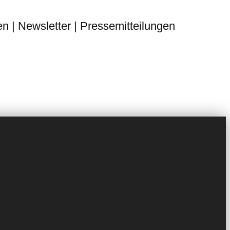
n | Newsletter | Pressemitteilungen