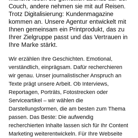
Couch, andere nehmen sie mit auf Reisen.
Trotz Digitalisierung: Kundenmagazine
kommen an. Unsere Agentur entwickelt mit
Ihnen gemeinsam ein Printprodukt, das zu
Ihrer Zielgruppe passt und das Vertrauen in
Ihre Marke stärkt.
Wir erzählen Ihre Geschichten. Emotional,
verständlich, einprägsam. Dafür recherchieren
wir genau. Unser journalistischer Anspruch an
Texte prägt unsere Arbeit. Ob Interviews,
Reportagen, Porträts, Fotostrecken oder
Serviceartikel – wir wählen die
Darstellungsformen, die am besten zum Thema
passen. Das Beste: Die aufwendig
recherchierten Inhalte lassen sich für Ihr Content
Marketing weiterentwickeln. Für Ihre Webseite