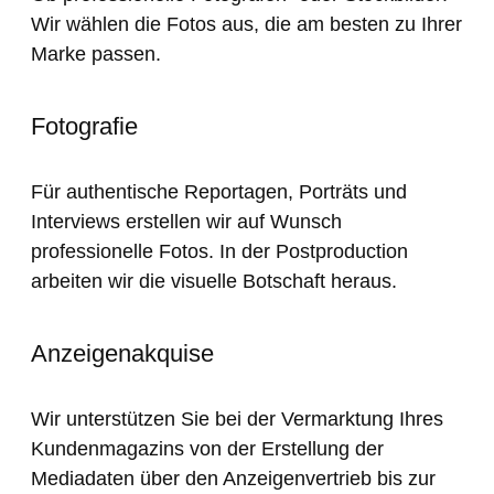
Wir wählen die Fotos aus, die am besten zu Ihrer
Marke passen.
Fotografie
Für authentische Reportagen, Porträts und
Interviews erstellen wir auf Wunsch
professionelle Fotos. In der Postproduction
arbeiten wir die visuelle Botschaft heraus.
Anzeigenakquise
Wir unterstützen Sie bei der Vermarktung Ihres
Kundenmagazins von der Erstellung der
Mediadaten über den Anzeigenvertrieb bis zur