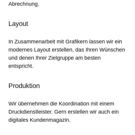
Abrechnung.
Layout
In Zusammenarbeit mit Grafikern lassen wir ein
modernes Layout erstellen, das Ihren Wünschen
und denen Ihrer Zielgruppe am besten
entspricht.
Produktion
Wir übernehmen die Koordination mit einem
Druckdienstleister. Gern erstellen wir auch ein
digitales Kundenmagazin.