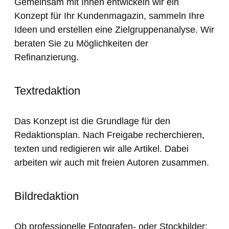
Gemeinsam mit Ihnen entwickeln wir ein
Konzept für Ihr Kundenmagazin, sammeln Ihre
Ideen und erstellen eine Zielgruppenanalyse. Wir
beraten Sie zu Möglichkeiten der
Refinanzierung.
Textredaktion
Das Konzept ist die Grundlage für den
Redaktionsplan. Nach Freigabe recherchieren,
texten und redigieren wir alle Artikel. Dabei
arbeiten wir auch mit freien Autoren zusammen.
Bildredaktion
Ob professionelle Fotografen- oder Stockbilder: