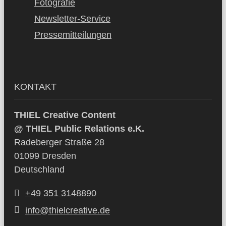
Fotografie
Newsletter-Service
Pressemitteilungen
KONTAKT
THIEL Creative Content
@ THIEL Public Relations e.K.
Radeberger Straße 28
01099 Dresden
Deutschland
+49 351 3148890
info@thielcreative.de