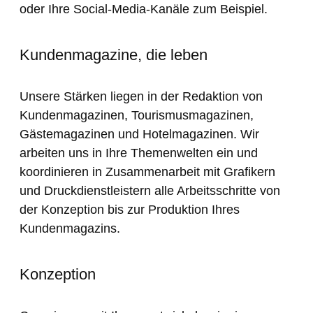
oder Ihre Social-Media-Kanäle zum Beispiel.
Kundenmagazine, die leben
Unsere Stärken liegen in der Redaktion von
Kundenmagazinen, Tourismusmagazinen,
Gästemagazinen und Hotelmagazinen. Wir
arbeiten uns in Ihre Themenwelten ein und
koordinieren in Zusammenarbeit mit Grafikern
und Druckdienstleistern alle Arbeitsschritte von
der Konzeption bis zur Produktion Ihres
Kundenmagazins.
Konzeption