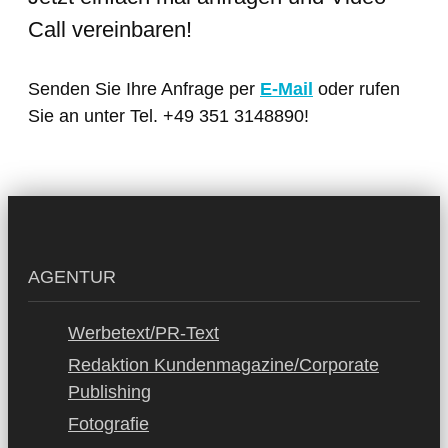
Call vereinbaren!
Senden Sie Ihre Anfrage per
E-Mail
oder rufen
Sie an unter Tel. +49 351 3148890!
AGENTUR
Werbetext/PR-Text
Redaktion Kundenmagazine/Corporate
Publishing
Fotografie