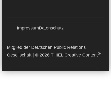
Impressum
Datenschutz
Mitglied der Deutschen Public Relations
®
Gesellschaft | © 2026 THIEL Creative Content