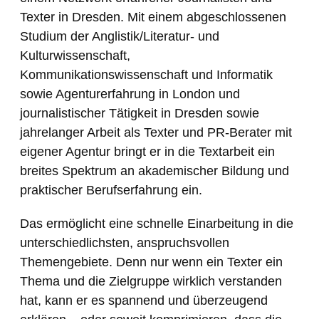
Texter in Dresden. Mit einem abgeschlossenen
Studium der Anglistik/Literatur- und
Kulturwissenschaft,
Kommunikationswissenschaft und Informatik
sowie Agenturerfahrung in London und
journalistischer Tätigkeit in Dresden sowie
jahrelanger Arbeit als Texter und PR-Berater mit
eigener Agentur bringt er in die Textarbeit ein
breites Spektrum an akademischer Bildung und
praktischer Berufserfahrung ein.
Das ermöglicht eine schnelle Einarbeitung in die
unterschiedlichsten, anspruchsvollen
Themengebiete. Denn nur wenn ein Texter ein
Thema und die Zielgruppe wirklich verstanden
hat, kann er es spannend und überzeugend