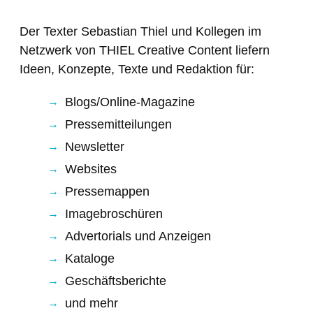
Der Texter Sebastian Thiel und Kollegen im
Netzwerk von THIEL Creative Content liefern
Ideen, Konzepte, Texte und Redaktion für:
Blogs/Online-Magazine
Pressemitteilungen
Newsletter
Websites
Pressemappen
Imagebroschüren
Advertorials und Anzeigen
Kataloge
Geschäftsberichte
und mehr