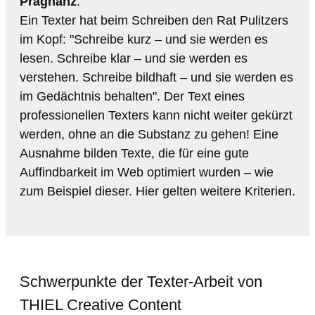
Prägnanz
.
Ein Texter hat beim Schreiben den Rat Pulitzers
im Kopf: "Schreibe kurz – und sie werden es
lesen. Schreibe klar – und sie werden es
verstehen. Schreibe bildhaft – und sie werden es
im Gedächtnis behalten". Der Text eines
professionellen Texters kann nicht weiter gekürzt
werden, ohne an die Substanz zu gehen! Eine
Ausnahme bilden Texte, die für eine gute
Auffindbarkeit im Web optimiert wurden – wie
zum Beispiel dieser. Hier gelten weitere Kriterien.
Schwerpunkte der Texter-Arbeit von
THIEL Creative Content