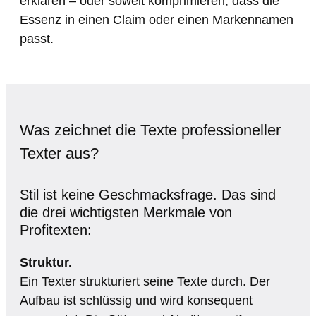
erklären – oder soweit komprimieren, dass die
Essenz in einen Claim oder einen Markennamen
passt.
Was zeichnet die Texte professioneller
Texter aus?
Stil ist keine Geschmacksfrage. Das sind
die drei wichtigsten Merkmale von
Profitexten:
Struktur.
Ein Texter strukturiert seine Texte durch. Der
Aufbau ist schlüssig und wird konsequent