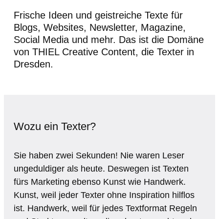
Frische Ideen und geistreiche Texte für
Blogs, Websites, Newsletter, Magazine,
Social Media und mehr. Das ist die Domäne
von THIEL Creative Content, die Texter in
Dresden.
Wozu ein Texter?
Sie haben zwei Sekunden! Nie waren Leser
ungeduldiger als heute. Deswegen ist Texten
fürs Marketing ebenso Kunst wie Handwerk.
Kunst, weil jeder Texter ohne Inspiration hilflos
ist. Handwerk, weil für jedes Textformat Regeln