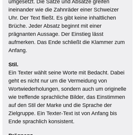
umgesetzt. Die Sätze und Absätze greifen
ineinander wie die Zahnräder einer Schweizer
Uhr. Der Text fließt. Es gibt keine inhaltlichen
Brüche. Jeder Absatz beginnt mit einer
prägnanten Aussage. Der Einstieg lässt
aufmerken. Das Ende schließt die Klammer zum
Anfang.
Stil.
Ein Texter wählt seine Worte mit Bedacht. Dabei
geht es nicht nur um die Vermeidung von
Wortwiederholungen, sondern auch um originelle
wie treffende sprachliche Bilder, das Einstimmen
auf den Stil der Marke und die Sprache der
Zielgruppe. Ein Texter-Text ist von Anfang bis
Ende sprachlich konsistent.