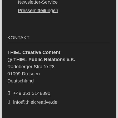
Newsletter-Service
Pressemitteilungen
KONTAKT
THIEL Creative Content
@ THIEL Public Relations e.K.
Radeberger Straße 28
01099 Dresden
Deutschland
+49 351 3148890
info@thielcreative.de